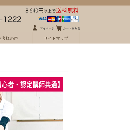
マイページ
カートをみる
お客様の声
サイトマップ