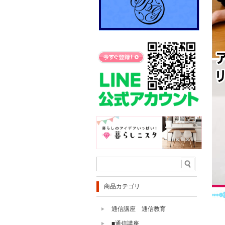
商品カテゴリ
通信講座 通信教育
■通信講座