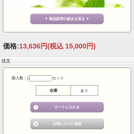
▼ 商品説明の続きを見る ▼
価格:
13,636円
(税込 15,000円)
注文
購入数：
セット
在庫
あり