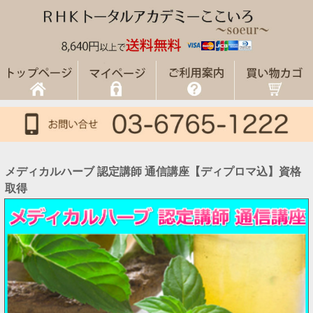
メディカルハーブ 認定講師 通信講座【ディプロマ込】資格
取得