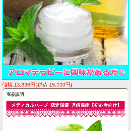
価格:13,636円(税込 15,000円)
商品説明