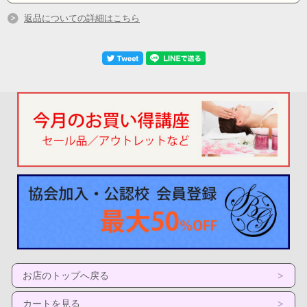
返品についての詳細はこちら
お店のトップへ戻る
カートを見る